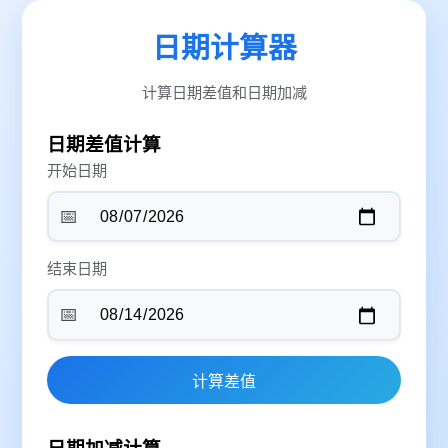
日期计算器
计算日期差值和日期加减
日期差值计算
开始日期
📅
结束日期
📅
计算差值