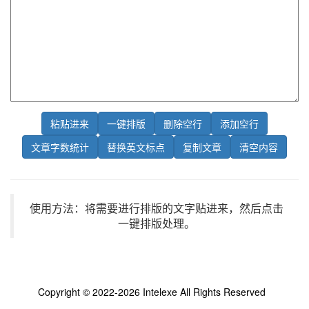
使用方法：将需要进行排版的文字贴进来，然后点击
一键排版处理。
Copyright © 2022-2026
Intelexe
All Rights Reserved