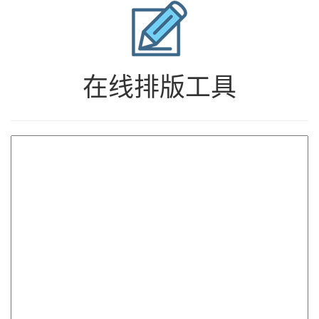
在线排版工具